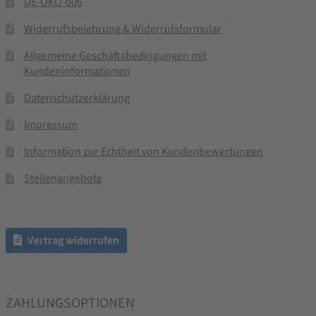
DE-ÖKO-006
Widerrufsbelehrung & Widerrufsformular
Allgemeine Geschäftsbedingungen mit
Kundeninformationen
Datenschutzerklärung
Impressum
Information zur Echtheit von Kundenbewertungen
Stellenangebote
Vertrag widerrufen
ZAHLUNGSOPTIONEN