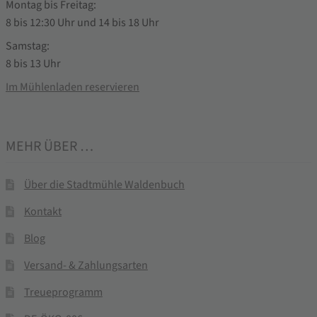
Montag bis Freitag:
8 bis 12:30 Uhr und 14 bis 18 Uhr
Samstag:
8 bis 13 Uhr
Im Mühlenladen reservieren
MEHR ÜBER …
Über die Stadtmühle Waldenbuch
Kontakt
Blog
Versand- & Zahlungsarten
Treueprogramm