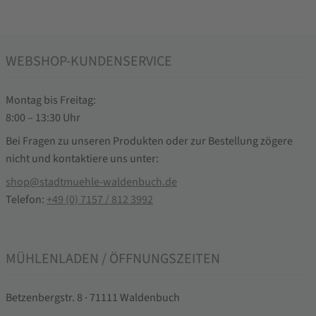
WEBSHOP-KUNDENSERVICE
Montag bis Freitag:
8:00 – 13:30 Uhr
Bei Fragen zu unseren Produkten oder zur Bestellung zögere
nicht und kontaktiere uns unter:
shop@stadtmuehle-waldenbuch.de
Telefon:
+49 (0) 7157 / 812 3992
MÜHLENLADEN / ÖFFNUNGSZEITEN
Betzenbergstr. 8 · 71111 Waldenbuch