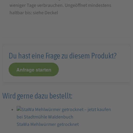
weniger Tage verbrauchen. Ungeöffnet mindestens
haltbar bis: siehe Deckel
Du hast eine Frage zu diesem Produkt?
Anfrage starten
Wird gerne dazu bestellt:
StaWa Mehlwürmer getrocknet