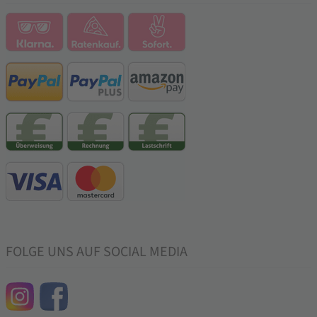
FOLGE UNS AUF SOCIAL MEDIA