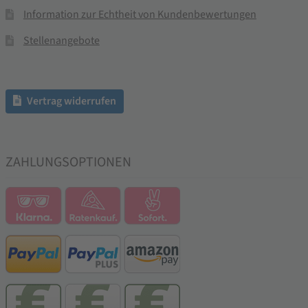
Information zur Echtheit von Kundenbewertungen
Stellenangebote
Vertrag widerrufen
ZAHLUNGSOPTIONEN