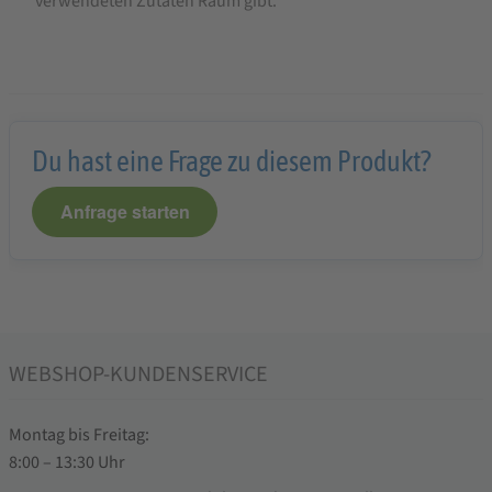
verwendeten Zutaten Raum gibt.
Du hast eine Frage zu diesem Produkt?
Anfrage starten
WEBSHOP-KUNDENSERVICE
Montag bis Freitag:
8:00 – 13:30 Uhr