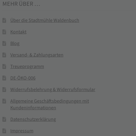
MEHR ÜBER …
Über die Stadtmühle Waldenbuch
Kontakt
Blog
Versand- & Zahlungsarten
Treueprogramm
DE-ÖKO-006
Widerrufsbelehrung & Widerrufsformular
Allgemeine Geschäftsbedingungen mit
Kundeninformationen
Datenschutzerklärung
Impressum