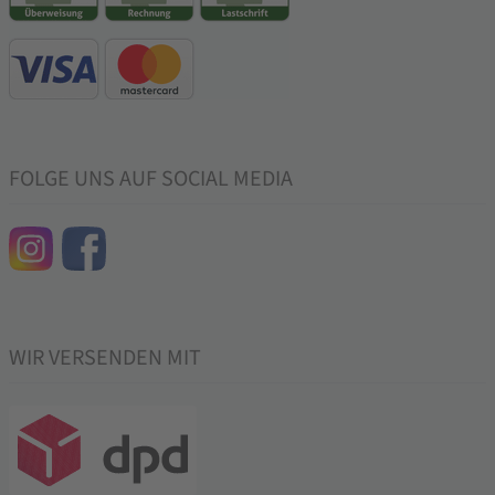
FOLGE UNS AUF SOCIAL MEDIA
WIR VERSENDEN MIT