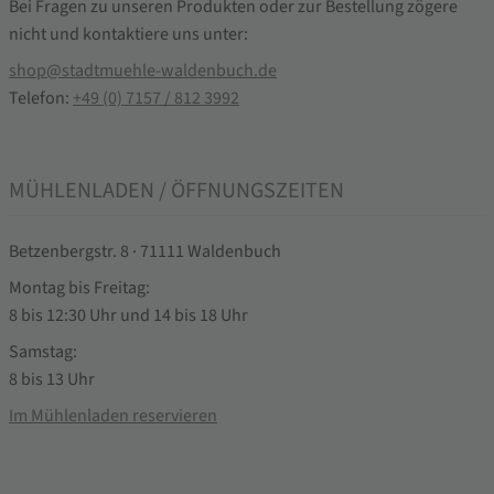
Bei Fragen zu unseren Produkten oder zur Bestellung zögere
nicht und kontaktiere uns unter:
shop@stadtmuehle-waldenbuch.de
Telefon:
+49 (0) 7157 / 812 3992
MÜHLENLADEN / ÖFFNUNGSZEITEN
Betzenbergstr. 8 · 71111 Waldenbuch
Montag bis Freitag:
8 bis 12:30 Uhr und 14 bis 18 Uhr
Samstag:
8 bis 13 Uhr
Im Mühlenladen reservieren