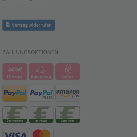
Vertrag widerrufen
ZAHLUNGSOPTIONEN