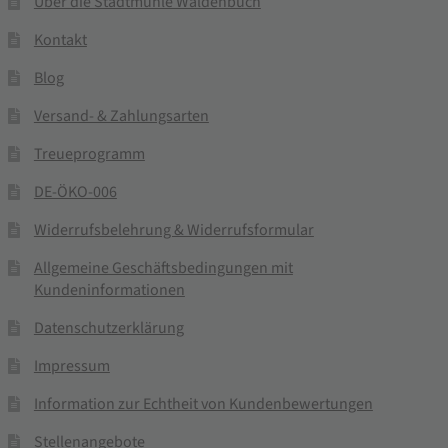
Über die Stadtmühle Waldenbuch
Kontakt
Blog
Versand- & Zahlungsarten
Treueprogramm
DE-ÖKO-006
Widerrufsbelehrung & Widerrufsformular
Allgemeine Geschäftsbedingungen mit
Kundeninformationen
Datenschutzerklärung
Impressum
Information zur Echtheit von Kundenbewertungen
Stellenangebote