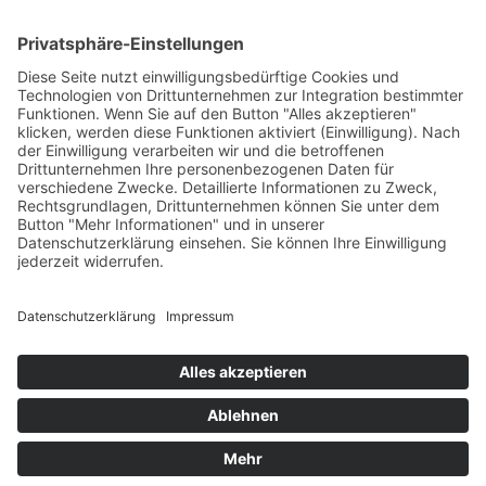
diesem Online-Shop.