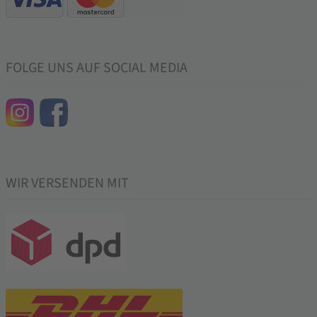
FOLGE UNS AUF SOCIAL MEDIA
WIR VERSENDEN MIT