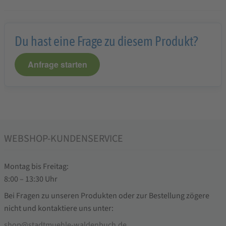
Du hast eine Frage zu diesem Produkt?
Anfrage starten
WEBSHOP-KUNDENSERVICE
Montag bis Freitag:
8:00 – 13:30 Uhr
Bei Fragen zu unseren Produkten oder zur Bestellung zögere
nicht und kontaktiere uns unter:
shop@stadtmuehle-waldenbuch.de