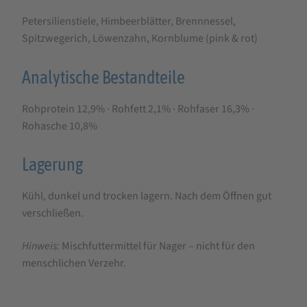
Petersilienstiele, Himbeerblätter, Brennnessel,
Spitzwegerich, Löwenzahn, Kornblume (pink & rot)
Analytische Bestandteile
Rohprotein 12,9% · Rohfett 2,1% · Rohfaser 16,3% ·
Rohasche 10,8%
Lagerung
Kühl, dunkel und trocken lagern. Nach dem Öffnen gut
verschließen.
Hinweis:
Mischfuttermittel für Nager – nicht für den
menschlichen Verzehr.