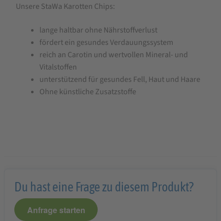
Unsere StaWa Karotten Chips:
lange haltbar ohne Nährstoffverlust
fördert ein gesundes Verdauungssystem
reich an Carotin und wertvollen Mineral- und
Vitalstoffen
unterstützend für gesundes Fell, Haut und Haare
Ohne künstliche Zusatzstoffe
Du hast eine Frage zu diesem Produkt?
Anfrage starten