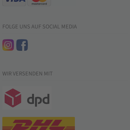
FOLGE UNS AUF SOCIAL MEDIA
WIR VERSENDEN MIT