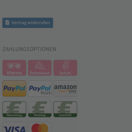
Vertrag widerrufen
ZAHLUNGSOPTIONEN