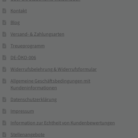
Kontakt
Blog
Versand- & Zahlungsarten
Treueprogramm
DE-ÖKO-006
Widerrufsbelehrung & Widerrufsformular
Allgemeine Geschäftsbedingungen mit
Kundeninformationen
Datenschutzerklärung
Impressum
Information zur Echtheit von Kundenbewertungen
Stellenangebote