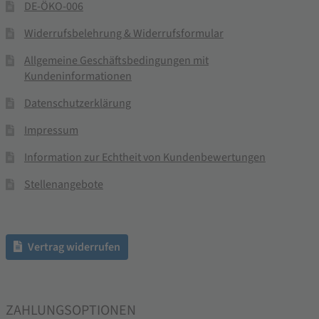
DE-ÖKO-006
Widerrufsbelehrung & Widerrufsformular
Allgemeine Geschäftsbedingungen mit
Kundeninformationen
Datenschutzerklärung
Impressum
Information zur Echtheit von Kundenbewertungen
Stellenangebote
Vertrag widerrufen
ZAHLUNGSOPTIONEN