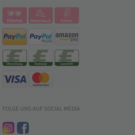
FOLGE UNS AUF SOCIAL MEDIA