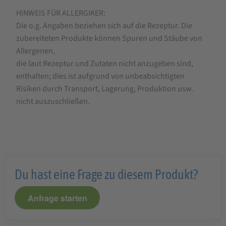
HINWEIS FÜR ALLERGIKER:
Die o.g. Angaben beziehen sich auf die Rezeptur. Die
zubereiteten Produkte können Spuren und Stäube von
Allergenen,
die laut Rezeptur und Zutaten nicht anzugeben sind,
enthalten; dies ist aufgrund von unbeabsichtigten
Risiken durch Transport, Lagerung, Produktion usw.
nicht auszuschließen.
Du hast eine Frage zu diesem Produkt?
Anfrage starten