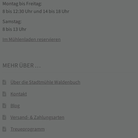
Montag bis Freitag:
8 bis 12:30 Uhr und 14 bis 18 Uhr
Samstag:
8 bis 13 Uhr
Im Mühlenladen reservieren
MEHR ÜBER …
Über die Stadtmühle Waldenbuch
Kontakt
Blog
Versand- & Zahlungsarten
Treueprogramm