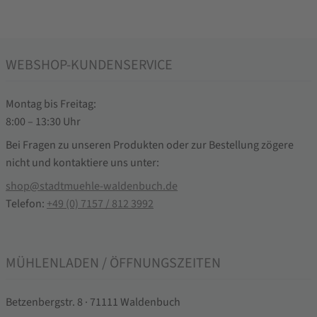
WEBSHOP-KUNDENSERVICE
Montag bis Freitag:
8:00 – 13:30 Uhr
Bei Fragen zu unseren Produkten oder zur Bestellung zögere
nicht und kontaktiere uns unter:
shop@stadtmuehle-waldenbuch.de
Telefon:
+49 (0) 7157 / 812 3992
MÜHLENLADEN / ÖFFNUNGSZEITEN
Betzenbergstr. 8 · 71111 Waldenbuch