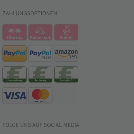
ZAHLUNGSOPTIONEN
FOLGE UNS AUF SOCIAL MEDIA