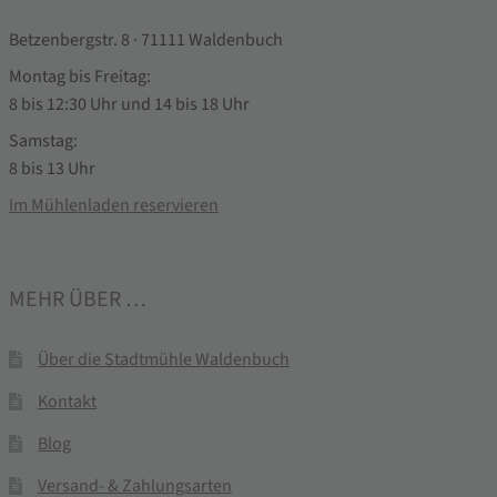
Betzenbergstr. 8 · 71111 Waldenbuch
Montag bis Freitag:
8 bis 12:30 Uhr und 14 bis 18 Uhr
Samstag:
8 bis 13 Uhr
Im Mühlenladen reservieren
MEHR ÜBER …
Über die Stadtmühle Waldenbuch
Kontakt
Blog
Versand- & Zahlungsarten