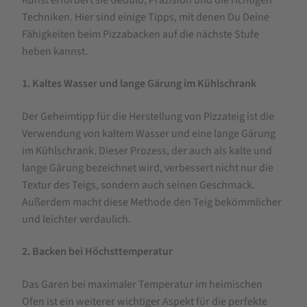
Techniken. Hier sind einige Tipps, mit denen Du Deine
Fähigkeiten beim Pizzabacken auf die nächste Stufe
heben kannst.
1. Kaltes Wasser und lange Gärung im Kühlschrank
Der Geheimtipp für die Herstellung von Pizzateig ist die
Verwendung von kaltem Wasser und eine lange Gärung
im Kühlschrank. Dieser Prozess, der auch als kalte und
lange Gärung bezeichnet wird, verbessert nicht nur die
Textur des Teigs, sondern auch seinen Geschmack.
Außerdem macht diese Methode den Teig bekömmlicher
und leichter verdaulich.
2. Backen bei Höchsttemperatur
Das Garen bei maximaler Temperatur im heimischen
Ofen ist ein weiterer wichtiger Aspekt für die perfekte