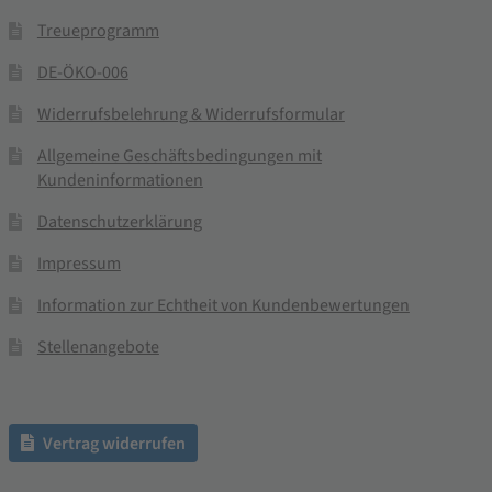
Treueprogramm
DE-ÖKO-006
Widerrufsbelehrung & Widerrufsformular
Allgemeine Geschäftsbedingungen mit
Kundeninformationen
Datenschutzerklärung
Impressum
Information zur Echtheit von Kundenbewertungen
Stellenangebote
Vertrag widerrufen