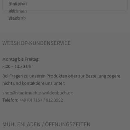
WEBSHOP-KUNDENSERVICE
Montag bis Freitag:
8:00 – 13:30 Uhr
Bei Fragen zu unseren Produkten oder zur Bestellung zögere
nicht und kontaktiere uns unter:
shop@stadtmuehle-waldenbuch.de
Telefon:
+49 (0) 7157 / 812 3992
MÜHLENLADEN / ÖFFNUNGSZEITEN