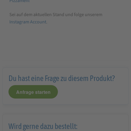
Pizzamehl
Sei auf dem aktuellen Stand und folge unserem
Instagram Account
.
Du hast eine Frage zu diesem Produkt?
Anfrage starten
Wird gerne dazu bestellt: