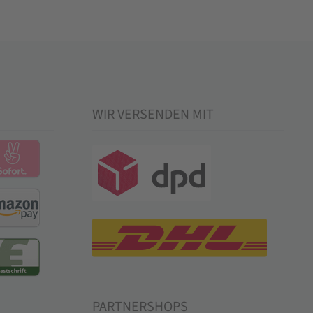
WIR VERSENDEN MIT
PARTNERSHOPS