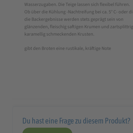
Wasserzugaben. Die Teige lassen sich flexibel führen.
Ob über die Kühlung -Nachtreifung bei ca. 5° C- oder di
die Backergebnisse werden stets geprägt sein von
glänzenden, fleischig saftigen Krumen und zartsplittri
karamellig schmeckenden Krusten.
gibt den Broten eine rustikale, kräftige Note
Du hast eine Frage zu diesem Produkt?