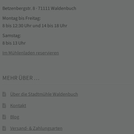
Betzenbergstr. 8 · 71111 Waldenbuch
Montag bis Freitag:
8 bis 12:30 Uhr und 14 bis 18 Uhr
Samstag:
8 bis 13 Uhr
Im Mühlenladen reservieren
MEHR ÜBER …
Über die Stadtmühle Waldenbuch
Kontakt
Blog
Versand- & Zahlungsarten