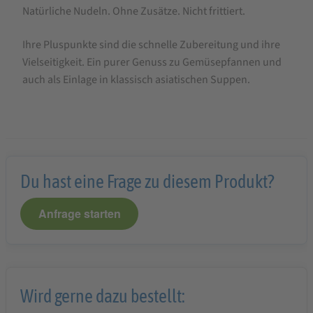
Natürliche Nudeln. Ohne Zusätze. Nicht frittiert.
Ihre Pluspunkte sind die schnelle Zubereitung und ihre
Vielseitigkeit. Ein purer Genuss zu Gemüsepfannen und
auch als Einlage in klassisch asiatischen Suppen.
Du hast eine Frage zu diesem Produkt?
Anfrage starten
Wird gerne dazu bestellt: