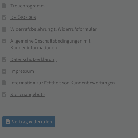
Treueprogramm
DE-ÖKO-006
Widerrufsbelehrung & Widerrufsformular
Allgemeine Geschäftsbedingungen mit
Kundeninformationen
Datenschutzerklärung
Impressum
Information zur Echtheit von Kundenbewertungen
Stellenangebote
Vertrag widerrufen