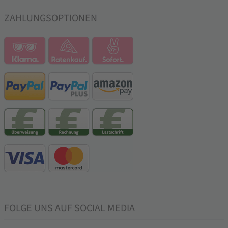
ZAHLUNGSOPTIONEN
FOLGE UNS AUF SOCIAL MEDIA