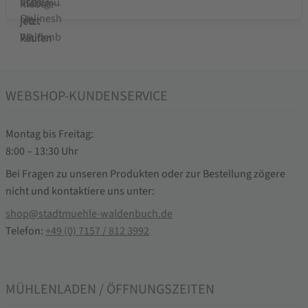
WEBSHOP-KUNDENSERVICE
Montag bis Freitag:
8:00 – 13:30 Uhr
Bei Fragen zu unseren Produkten oder zur Bestellung zögere
nicht und kontaktiere uns unter:
shop@stadtmuehle-waldenbuch.de
Telefon:
+49 (0) 7157 / 812 3992
MÜHLENLADEN / ÖFFNUNGSZEITEN