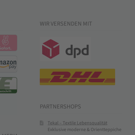
WIR VERSENDEN MIT
PARTNERSHOPS
Tekal – Textile Lebensqualität
Exklusive moderne & Orientteppiche