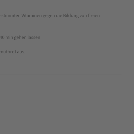
estimmten Vitaminen gegen die Bildung von freien
 40 min gehen lassen.
mutbrot aus.