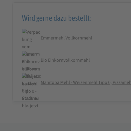
Wird gerne dazu bestellt:
Emmermehl Vollkornmehl
Bio Einkornvollkornmehl
Manitoba Mehl - Weizenmehl Tipo 0, Pizzameh