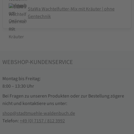
StaWa Wachtelfutter-Mix mit Kräuter | ohne
Gentechnik
WEBSHOP-KUNDENSERVICE
Montag bis Freitag:
8:00 – 13:30 Uhr
Bei Fragen zu unseren Produkten oder zur Bestellung zögere
nicht und kontaktiere uns unter:
shop@stadtmuehle-waldenbuch.de
Telefon:
+49 (0) 7157 / 812 3992