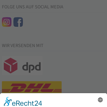
FOLGE UNS AUF SOCIAL MEDIA
WIR VERSENDEN MIT