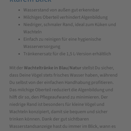
Wasserstand von außen gut erkennbar
Milchiges Oberteil verhindert Algenbildung
Niedriger, schmaler Rand, ideal zum Küken und
Wachteln
Einfach zu reinigen für eine hygienische
Wasserversorgung
Tränkenersatz für die 1,5 L-Version erhältlich
Mit der
Wachteltränke in Blau/Natur
stellst Du sicher,
dass Deine Vögel stets frisches Wasser haben, während
Du selbst von der einfachen Handhabung profitieren.
Das milchige Oberteil reduziert die Algenbildung und
hilft dir so, den Pflegeaufwand zu minimieren. Der
niedrige Rand ist besonders für kleine Vögel und
Wachteln konzipiert, damit sie bequem und sicher
trinken können. Dank der gut sichtbaren
Wasserstandsanzeige hast du immer im Blick, wann es