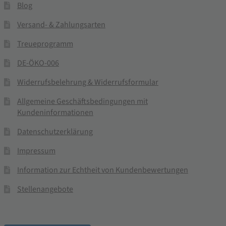
Blog
Versand- & Zahlungsarten
Treueprogramm
DE-ÖKO-006
Widerrufsbelehrung & Widerrufsformular
Allgemeine Geschäftsbedingungen mit
Kundeninformationen
Datenschutzerklärung
Impressum
Information zur Echtheit von Kundenbewertungen
Stellenangebote