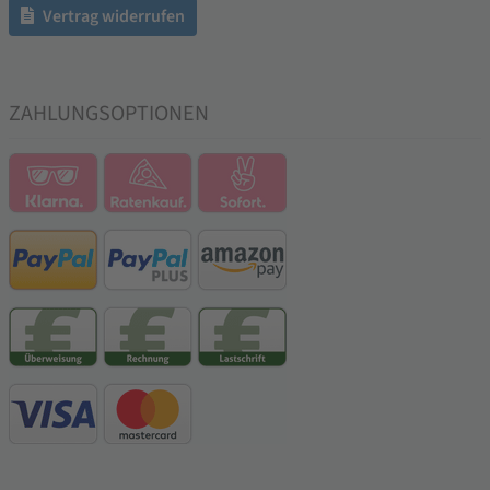
Vertrag widerrufen
ZAHLUNGSOPTIONEN