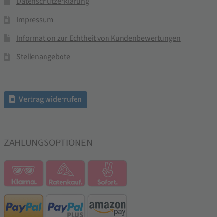
Datenschutzerklärung
Impressum
Information zur Echtheit von Kundenbewertungen
Stellenangebote
Vertrag widerrufen
ZAHLUNGSOPTIONEN