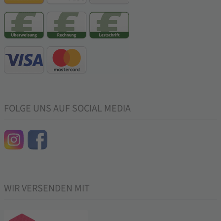
FOLGE UNS AUF SOCIAL MEDIA
WIR VERSENDEN MIT