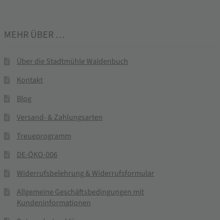
MEHR ÜBER …
Über die Stadtmühle Waldenbuch
Kontakt
Blog
Versand- & Zahlungsarten
Treueprogramm
DE-ÖKO-006
Widerrufsbelehrung & Widerrufsformular
Allgemeine Geschäftsbedingungen mit
Kundeninformationen