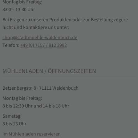
Montag bis Freitag:
8:00 – 13:30 Uhr
Bei Fragen zu unseren Produkten oder zur Bestellung zögere
nicht und kontaktiere uns unter:
shop@stadtmuehle-waldenbuch.de
Telefon:
+49 (0) 7157 / 812 3992
MÜHLENLADEN / ÖFFNUNGSZEITEN
Betzenbergstr. 8 · 71111 Waldenbuch
Montag bis Freitag:
8 bis 12:30 Uhr und 14 bis 18 Uhr
Samstag:
8 bis 13 Uhr
Im Mühlenladen reservieren