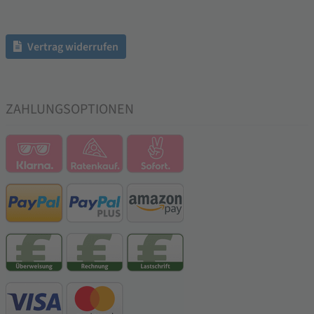
Vertrag widerrufen
ZAHLUNGSOPTIONEN