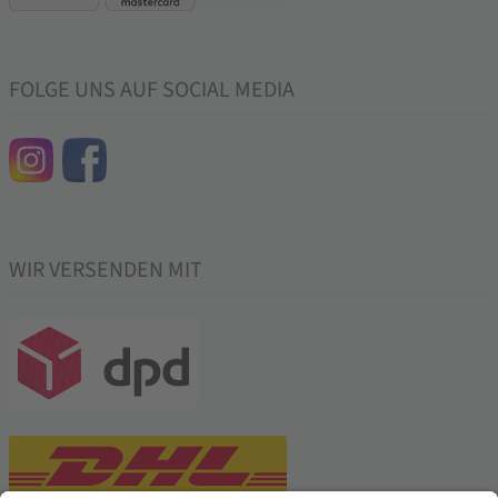
FOLGE UNS AUF SOCIAL MEDIA
WIR VERSENDEN MIT