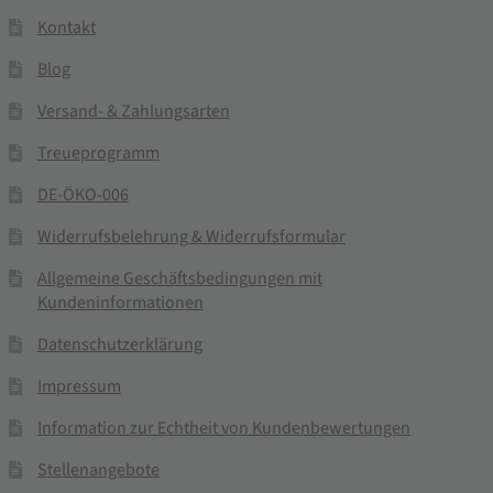
Kontakt
Blog
Versand- & Zahlungsarten
Treueprogramm
DE-ÖKO-006
Widerrufsbelehrung & Widerrufsformular
Allgemeine Geschäftsbedingungen mit
Kundeninformationen
Datenschutzerklärung
Impressum
Information zur Echtheit von Kundenbewertungen
Stellenangebote