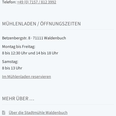
Telefon:
+49 (0) 7157 / 812 3992
MÜHLENLADEN / ÖFFNUNGSZEITEN
Betzenbergstr. 8 · 71111 Waldenbuch
Montag bis Freitag:
8 bis 12:30 Uhr und 14 bis 18 Uhr
Samstag:
8 bis 13 Uhr
Im Mühlenladen reservieren
MEHR ÜBER …
Über die Stadtmühle Waldenbuch