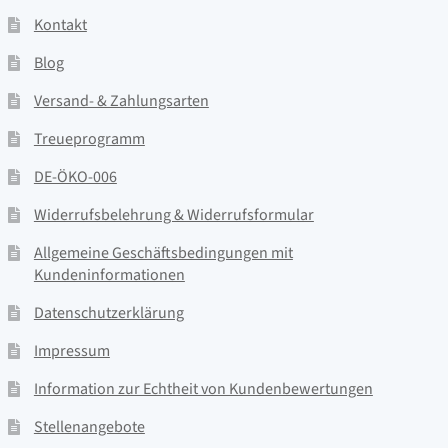
Kontakt
Blog
Versand- & Zahlungsarten
Treueprogramm
DE-ÖKO-006
Widerrufsbelehrung & Widerrufsformular
Allgemeine Geschäftsbedingungen mit
Kundeninformationen
Datenschutzerklärung
Impressum
Information zur Echtheit von Kundenbewertungen
Stellenangebote