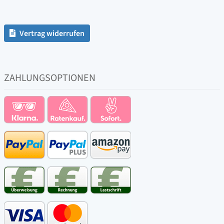
Vertrag widerrufen
ZAHLUNGSOPTIONEN