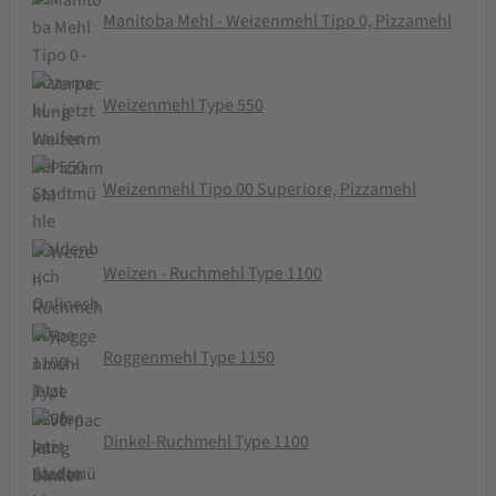
Manitoba Mehl - Weizenmehl Tipo 0, Pizzamehl
Weizenmehl Type 550
Weizenmehl Tipo 00 Superiore, Pizzamehl
Weizen - Ruchmehl Type 1100
Roggenmehl Type 1150
Dinkel-Ruchmehl Type 1100