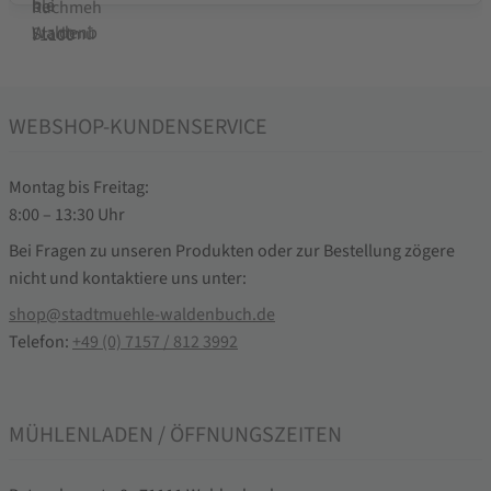
WEBSHOP-KUNDENSERVICE
Montag bis Freitag:
8:00 – 13:30 Uhr
Bei Fragen zu unseren Produkten oder zur Bestellung zögere
nicht und kontaktiere uns unter:
shop@stadtmuehle-waldenbuch.de
Telefon:
+49 (0) 7157 / 812 3992
MÜHLENLADEN / ÖFFNUNGSZEITEN