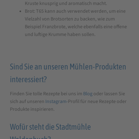
Kruste knusprig und aromatisch macht.
Brot: T65 kann auch verwendet werden, um eine
Vielzahl von Brotsorten zu backen, wie zum
Beispiel Franzbrote, welche ebenfalls eine offene
und luftige Krumme haben sollen.
Sind Sie an unseren Mühlen-Produkten
interessiert?
Finden Sie tolle Rezepte bei uns im
Blog
oder lassen Sie
sich auf unseren
Instagram-
Profil für neue Rezepte oder
Produkte inspirieren.
Wofür steht die Stadtmühle