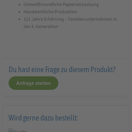
Umweltfreundliche Papierverpackung
Handwerkliche Produktion
121 Jahre Erfahrung – Familienunternehmen in
der 4. Generation
Du hast eine Frage zu diesem Produkt?
Anfrage starten
Wird gerne dazu bestellt: