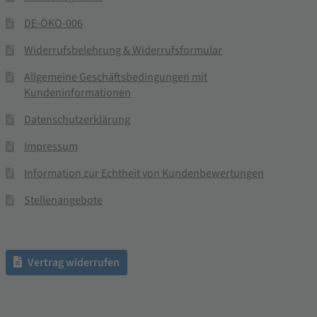
DE-ÖKO-006
Widerrufsbelehrung & Widerrufsformular
Allgemeine Geschäftsbedingungen mit
Kundeninformationen
Datenschutzerklärung
Impressum
Information zur Echtheit von Kundenbewertungen
Stellenangebote
Vertrag widerrufen