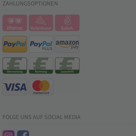
ZAHLUNGSOPTIONEN
FOLGE UNS AUF SOCIAL MEDIA