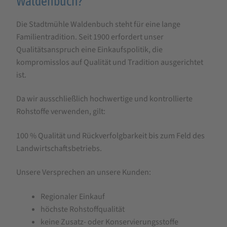
Waldenbuch?
Die Stadtmühle Waldenbuch steht für eine lange
Familientradition. Seit 1900 erfordert unser
Qualitätsanspruch eine Einkaufspolitik, die
kompromisslos auf Qualität und Tradition ausgerichtet
ist.
Da wir ausschließlich hochwertige und kontrollierte
Rohstoffe verwenden, gilt:
100 % Qualität und Rückverfolgbarkeit bis zum Feld des
Landwirtschaftsbetriebs.
Unsere Versprechen an unsere Kunden:
Regionaler Einkauf
höchste Rohstoffqualität
keine Zusatz- oder Konservierungsstoffe