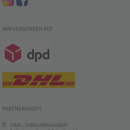
WIR VERSENDEN MIT
PARTNERSHOPS
Tekal – Textile Lebensqualität