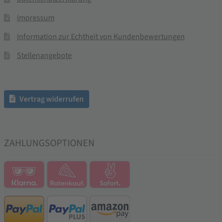
Impressum
Information zur Echtheit von Kundenbewertungen
Stellenangebote
Vertrag widerrufen
ZAHLUNGSOPTIONEN