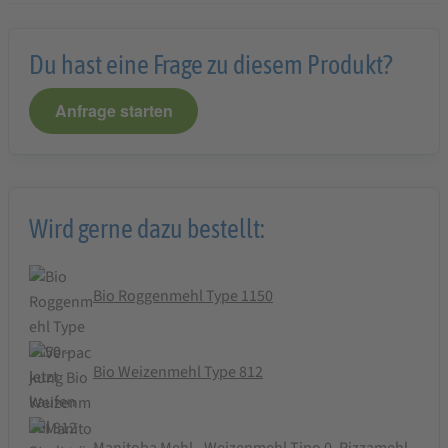
Du hast eine Frage zu diesem Produkt?
Anfrage starten
Wird gerne dazu bestellt:
Bio Roggenmehl Type 1150
Bio Weizenmehl Type 812