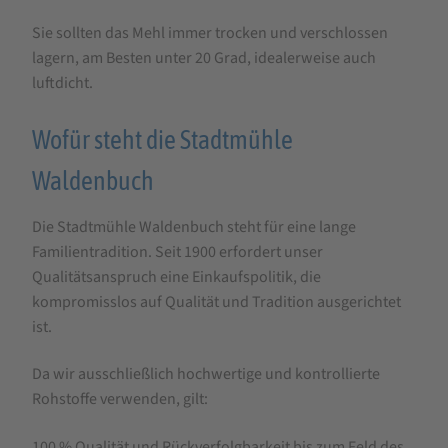
Sie sollten das Mehl immer trocken und verschlossen
lagern, am Besten unter 20 Grad, idealerweise auch
luftdicht.
Wofür steht die Stadtmühle
Waldenbuch
Die Stadtmühle Waldenbuch steht für eine lange
Familientradition. Seit 1900 erfordert unser
Qualitätsanspruch eine Einkaufspolitik, die
kompromisslos auf Qualität und Tradition ausgerichtet
ist.
Da wir ausschließlich hochwertige und kontrollierte
Rohstoffe verwenden, gilt:
100 % Qualität und Rückverfolgbarkeit bis zum Feld des