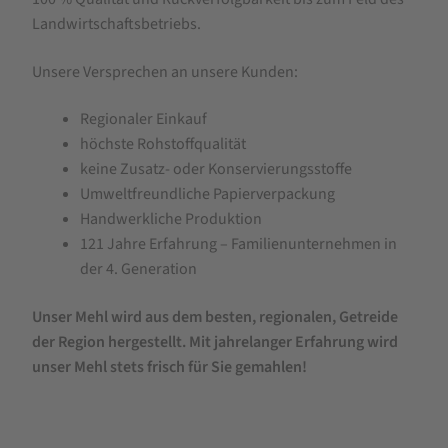
Landwirtschaftsbetriebs.
Unsere Versprechen an unsere Kunden:
Regionaler Einkauf
höchste Rohstoffqualität
keine Zusatz- oder Konservierungsstoffe
Umweltfreundliche Papierverpackung
Handwerkliche Produktion
121 Jahre Erfahrung – Familienunternehmen in
der 4. Generation
Unser Mehl wird aus dem besten, regionalen, Getreide
der Region hergestellt. Mit jahrelanger Erfahrung wird
unser Mehl stets frisch für Sie gemahlen!