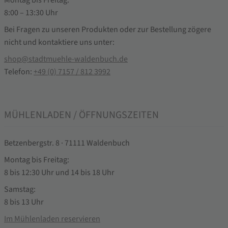
Montag bis Freitag:
8:00 – 13:30 Uhr
Bei Fragen zu unseren Produkten oder zur Bestellung zögere
nicht und kontaktiere uns unter:
shop@stadtmuehle-waldenbuch.de
Telefon:
+49 (0) 7157 / 812 3992
MÜHLENLADEN / ÖFFNUNGSZEITEN
Betzenbergstr. 8 · 71111 Waldenbuch
Montag bis Freitag:
8 bis 12:30 Uhr und 14 bis 18 Uhr
Samstag:
8 bis 13 Uhr
Im Mühlenladen reservieren