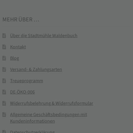
MEHR ÜBER …
Über die Stadtmühle Waldenbuch
Kontakt
Blog
Versand- & Zahlungsarten
Treueprogramm
DE-ÖKO-006
Widerrufsbelehrung & Widerrufsformular
Allgemeine Geschäftsbedingungen mit
Kundeninformationen
Datenschutzerklärung