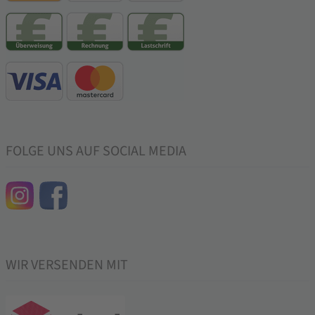
FOLGE UNS AUF SOCIAL MEDIA
WIR VERSENDEN MIT