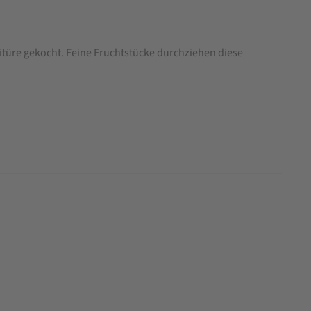
itüre gekocht. Feine Fruchtstücke durchziehen diese