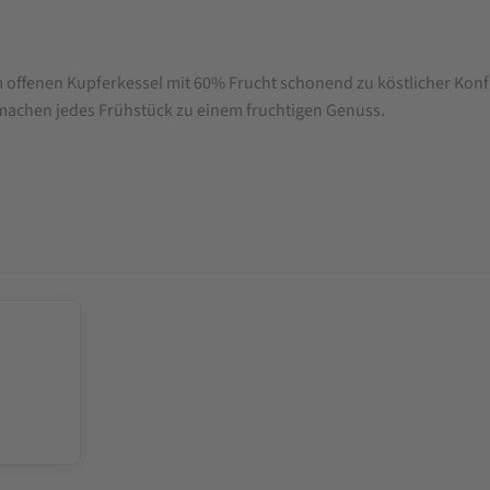
 offenen Kupferkessel mit 60% Frucht schonend zu köstlicher Konf
achen jedes Frühstück zu einem fruchtigen Genuss.