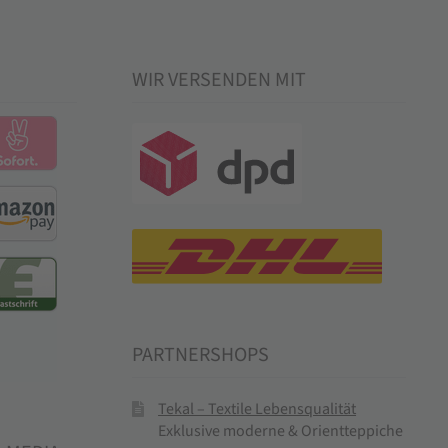
WIR VERSENDEN MIT
PARTNERSHOPS
Tekal – Textile Lebensqualität
Exklusive moderne & Orientteppiche