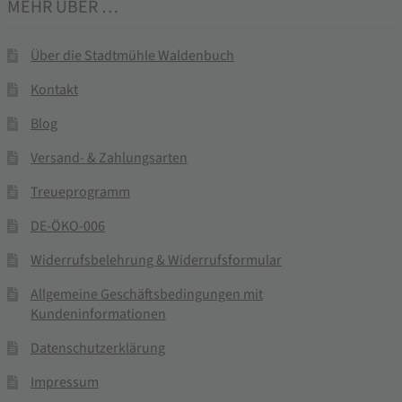
MEHR ÜBER …
Über die Stadtmühle Waldenbuch
Kontakt
Blog
Versand- & Zahlungsarten
Treueprogramm
DE-ÖKO-006
Widerrufsbelehrung & Widerrufsformular
Allgemeine Geschäftsbedingungen mit
Kundeninformationen
Datenschutzerklärung
Impressum