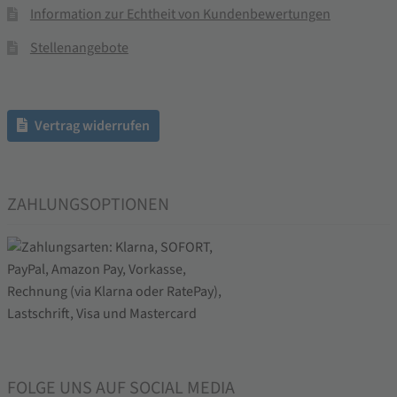
Information zur Echtheit von Kundenbewertungen
Stellenangebote
Vertrag widerrufen
ZAHLUNGSOPTIONEN
FOLGE UNS AUF SOCIAL MEDIA