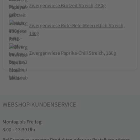
Zwergenwiese Brotzeit Streich, 180g
Zwergenwiese Rote-Bete-Meerrettich Streich,
180g
Zwergenwiese Paprika-Chili Streich, 180g
WEBSHOP-KUNDENSERVICE
Montag bis Freitag:
8:00 – 13:30 Uhr