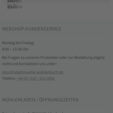
WEBSHOP-KUNDENSERVICE
Montag bis Freitag:
8:00 – 13:30 Uhr
Bei Fragen zu unseren Produkten oder zur Bestellung zögere
nicht und kontaktiere uns unter:
shop@stadtmuehle-waldenbuch.de
Telefon:
+49 (0) 7157 / 812 3992
MÜHLENLADEN / ÖFFNUNGSZEITEN