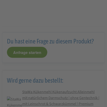
Du hast eine Frage zu diesem Produkt?
Anfrage starten
Wird gerne dazu bestellt:
StaWa Kükenmehl Kükenaufzucht Alleinmehl
mit natürlichem Darmschutz | ohne Gentechnik |
mit Leinschrot & Schwarzkümmel | Premium