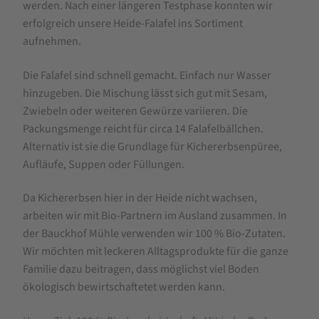
werden. Nach einer längeren Testphase konnten wir
erfolgreich unsere Heide-Falafel ins Sortiment
aufnehmen.
Die Falafel sind schnell gemacht. Einfach nur Wasser
hinzugeben. Die Mischung lässt sich gut mit Sesam,
Zwiebeln oder weiteren Gewürze variieren. Die
Packungsmenge reicht für circa 14 Falafelbällchen.
Alternativ ist sie die Grundlage für Kichererbsenpüree,
Aufläufe, Suppen oder Füllungen.
Da Kichererbsen hier in der Heide nicht wachsen,
arbeiten wir mit Bio-Partnern im Ausland zusammen. In
der Bauckhof Mühle verwenden wir 100 % Bio-Zutaten.
Wir möchten mit leckeren Alltagsprodukte für die ganze
Familie dazu beitragen, dass möglichst viel Boden
ökologisch bewirtschaftetet werden kann.