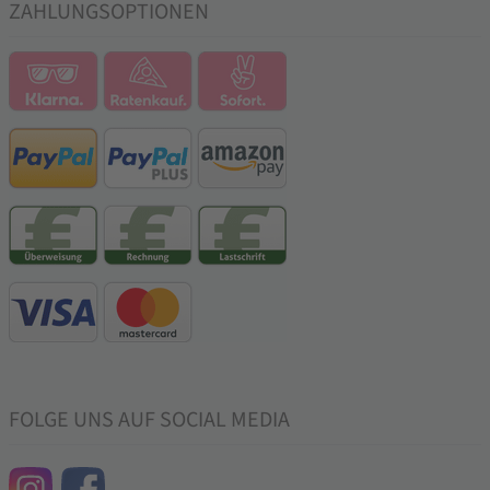
ZAHLUNGSOPTIONEN
FOLGE UNS AUF SOCIAL MEDIA