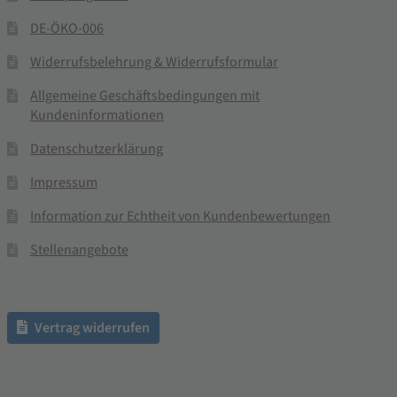
DE-ÖKO-006
Widerrufsbelehrung & Widerrufsformular
Allgemeine Geschäftsbedingungen mit
Kundeninformationen
Datenschutzerklärung
Impressum
Information zur Echtheit von Kundenbewertungen
Stellenangebote
Vertrag widerrufen