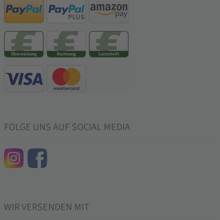
FOLGE UNS AUF SOCIAL MEDIA
WIR VERSENDEN MIT