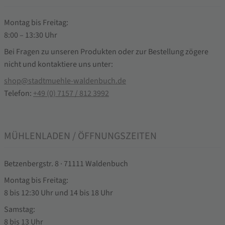
Montag bis Freitag:
8:00 – 13:30 Uhr
Bei Fragen zu unseren Produkten oder zur Bestellung zögere
nicht und kontaktiere uns unter:
shop@stadtmuehle-waldenbuch.de
Telefon:
+49 (0) 7157 / 812 3992
MÜHLENLADEN / ÖFFNUNGSZEITEN
Betzenbergstr. 8 · 71111 Waldenbuch
Montag bis Freitag:
8 bis 12:30 Uhr und 14 bis 18 Uhr
Samstag:
8 bis 13 Uhr