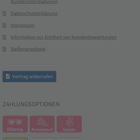
Kundeninformationen
Datenschutzerklärung
Impressum
Information zur Echtheit von Kundenbewertungen
Stellenangebote
Vertrag widerrufen
ZAHLUNGSOPTIONEN