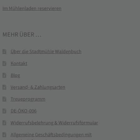
Im Mühlenladen reservieren
MEHR ÜBER …
Über die Stadtmühle Waldenbuch
Kontakt
Blog
Versand- & Zahlungsarten
Treueprogramm
DE-ÖKO-006
Widerrufsbelehrung & Widerrufsformular
Allgemeine Geschäftsbedingungen mit