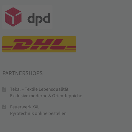
PARTNERSHOPS
Tekal – Textile Lebensqualität
Exklusive moderne & Orientteppiche
Feuerwerk XXL
Pyrotechnik online bestellen