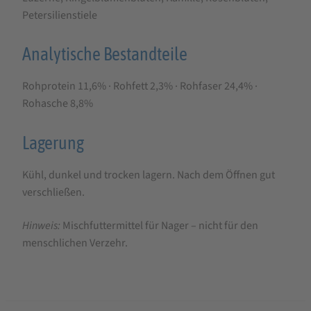
Petersilienstiele
Analytische Bestandteile
Rohprotein 11,6% · Rohfett 2,3% · Rohfaser 24,4% ·
Rohasche 8,8%
Lagerung
Kühl, dunkel und trocken lagern. Nach dem Öffnen gut
verschließen.
Hinweis:
Mischfuttermittel für Nager – nicht für den
menschlichen Verzehr.