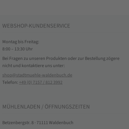
WEBSHOP-KUNDENSERVICE
Montag bis Freitag:
8:00 – 13:30 Uhr
Bei Fragen zu unseren Produkten oder zur Bestellung zögere
nicht und kontaktiere uns unter:
shop@stadtmuehle-waldenbuch.de
Telefon:
+49 (0) 7157 / 812 3992
MÜHLENLADEN / ÖFFNUNGSZEITEN
Betzenbergstr. 8 · 71111 Waldenbuch