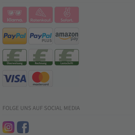
FOLGE UNS AUF SOCIAL MEDIA