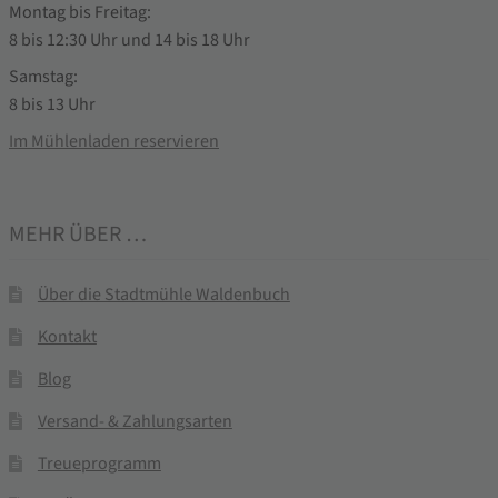
Montag bis Freitag:
8 bis 12:30 Uhr und 14 bis 18 Uhr
Samstag:
8 bis 13 Uhr
Im Mühlenladen reservieren
MEHR ÜBER …
Über die Stadtmühle Waldenbuch
Kontakt
Blog
Versand- & Zahlungsarten
Treueprogramm