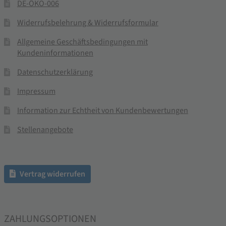
DE-ÖKO-006
Widerrufsbelehrung & Widerrufsformular
Allgemeine Geschäftsbedingungen mit
Kundeninformationen
Datenschutzerklärung
Impressum
Information zur Echtheit von Kundenbewertungen
Stellenangebote
Vertrag widerrufen
ZAHLUNGSOPTIONEN