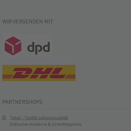
WIR VERSENDEN MIT
PARTNERSHOPS
Tekal – Textile Lebensqualität
Exklusive moderne & Orientteppiche