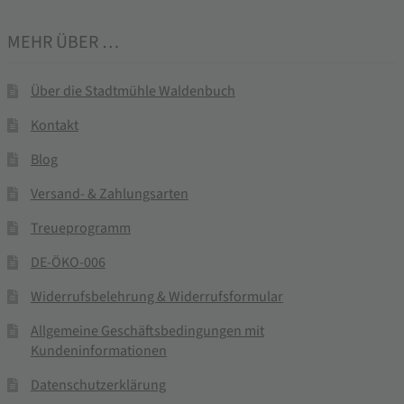
MEHR ÜBER …
Über die Stadtmühle Waldenbuch
Kontakt
Blog
Versand- & Zahlungsarten
Treueprogramm
DE-ÖKO-006
Widerrufsbelehrung & Widerrufsformular
Allgemeine Geschäftsbedingungen mit
Kundeninformationen
Datenschutzerklärung