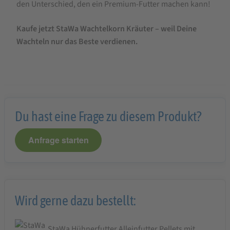
den Unterschied, den ein Premium-Futter machen kann!
Kaufe jetzt StaWa Wachtelkorn Kräuter – weil Deine
Wachteln nur das Beste verdienen.
Du hast eine Frage zu diesem Produkt?
Anfrage starten
Wird gerne dazu bestellt:
StaWa Hühnerfutter Alleinfutter Pellets mit