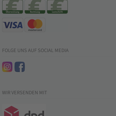
FOLGE UNS AUF SOCIAL MEDIA
WIR VERSENDEN MIT