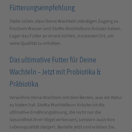
Fütterungsempfehlung
Stelle sicher, dass Deine Wachteln ständigen Zugang zu
frischem Wasser und StaWa Wachtelkorn Kräuter haben.
Lager das Futter an einem kühlen, trockenen Ort, um
seine Qualität zu erhalten.
Das ultimative Futter für Deine
Wachteln – Jetzt mit Probiotika &
Präbiotika
Verwöhne Deine Wachteln mit dem Besten, was die Natur
zu bieten hat. StaWa Wachtelkorn Kräuter ist die
ultimative Ernährungslösung, die nicht nur die
Gesundheit Ihrer Vögel verbessert, sondern auch ihre
Lebensqualität steigert. Bestelle jetzt und erleben Sie