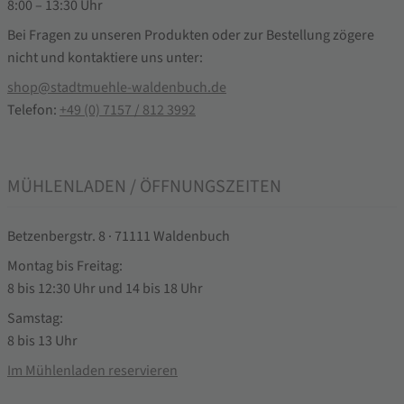
8:00 – 13:30 Uhr
Bei Fragen zu unseren Produkten oder zur Bestellung zögere
nicht und kontaktiere uns unter:
shop@stadtmuehle-waldenbuch.de
Telefon:
+49 (0) 7157 / 812 3992
MÜHLENLADEN / ÖFFNUNGSZEITEN
Betzenbergstr. 8 · 71111 Waldenbuch
Montag bis Freitag:
8 bis 12:30 Uhr und 14 bis 18 Uhr
Samstag:
8 bis 13 Uhr
Im Mühlenladen reservieren