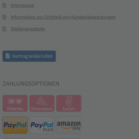
Impressum
Information zur Echtheit von Kundenbewertungen
Stellenangebote
Vertrag widerrufen
ZAHLUNGSOPTIONEN