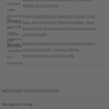
Kräuter und Kurkuma
StaWa Wachtelfutter Legekorn Spezial, ohne
Soja, mit natürlichen Milben Komplex, ohne
Gentechnik, ohne künstliche Konservierungs-
und Farbstoffe
StaWa Wachtelkorn Premium Wachtelfutter |
ohne Gentechnik | ohne künstliche
Konservierungs- und Farbstoffe
WEBSHOP-KUNDENSERVICE
Montag bis Freitag: