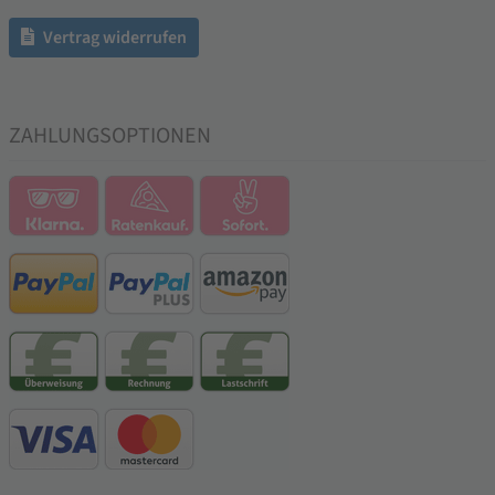
Vertrag widerrufen
ZAHLUNGSOPTIONEN