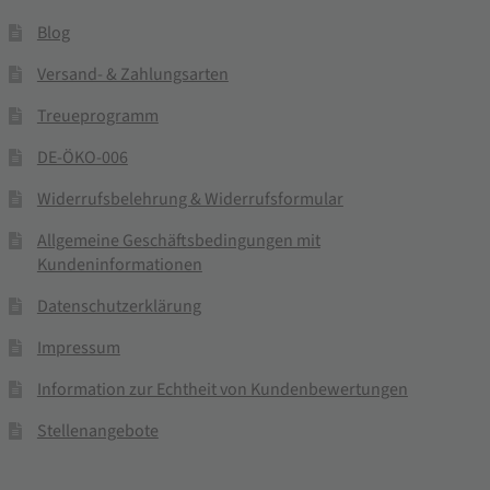
Blog
Versand- & Zahlungsarten
Treueprogramm
DE-ÖKO-006
Widerrufsbelehrung & Widerrufsformular
Allgemeine Geschäftsbedingungen mit
Kundeninformationen
Datenschutzerklärung
Impressum
Information zur Echtheit von Kundenbewertungen
Stellenangebote