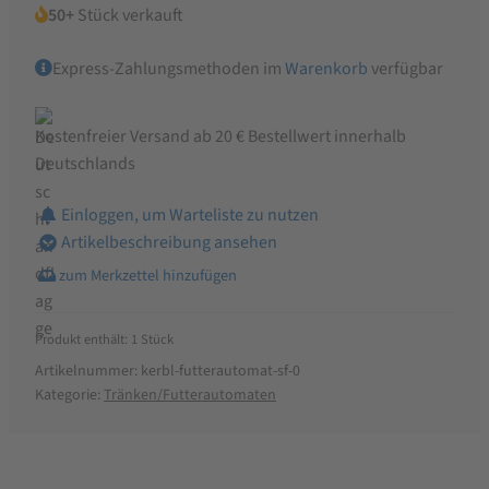
50+
Stück verkauft
Express-Zahlungsmethoden im
Warenkorb
verfügbar
Kostenfreier Versand ab 20 € Bestellwert innerhalb
Deutschlands
Einloggen, um Warteliste zu nutzen
Artikelbeschreibung ansehen
Produkt enthält: 1
Stück
Artikelnummer:
kerbl-futterautomat-sf-0
Kategorie:
Tränken/Futterautomaten