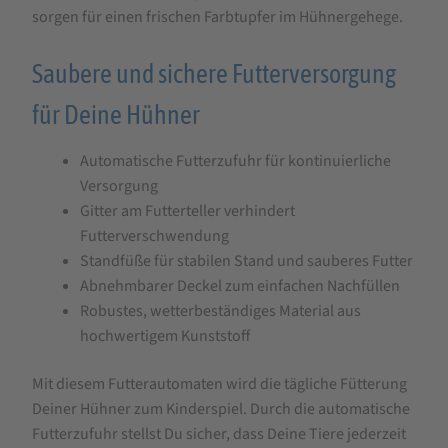
sorgen für einen frischen Farbtupfer im Hühnergehege.
Saubere und sichere Futterversorgung
für Deine Hühner
Automatische Futterzufuhr für kontinuierliche
Versorgung
Gitter am Futterteller verhindert
Futterverschwendung
Standfüße für stabilen Stand und sauberes Futter
Abnehmbarer Deckel zum einfachen Nachfüllen
Robustes, wetterbeständiges Material aus
hochwertigem Kunststoff
Mit diesem Futterautomaten wird die tägliche Fütterung
Deiner Hühner zum Kinderspiel. Durch die automatische
Futterzufuhr stellst Du sicher, dass Deine Tiere jederzeit