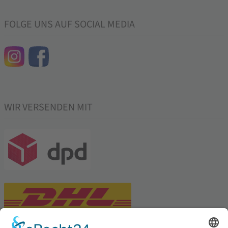
FOLGE UNS AUF SOCIAL MEDIA
WIR VERSENDEN MIT