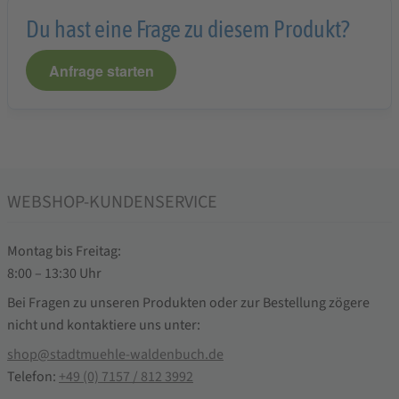
Du hast eine Frage zu diesem Produkt?
Anfrage starten
WEBSHOP-KUNDENSERVICE
Montag bis Freitag:
8:00 – 13:30 Uhr
Bei Fragen zu unseren Produkten oder zur Bestellung zögere
nicht und kontaktiere uns unter:
shop@stadtmuehle-waldenbuch.de
Telefon:
+49 (0) 7157 / 812 3992