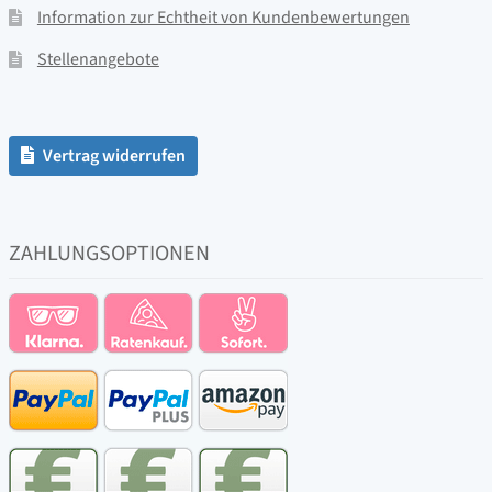
Information zur Echtheit von Kundenbewertungen
Stellenangebote
Vertrag widerrufen
ZAHLUNGSOPTIONEN