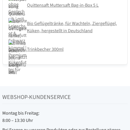
Quittensaft Muttersaft Bag-in-Box 5 L
Bio Geflügeltränke, für Wachteln, Ziergeflügel,
Küken, hergestellt in Deutschland
Trinkbecher 300ml
WEBSHOP-KUNDENSERVICE
Montag bis Freitag:
8:00 – 13:30 Uhr