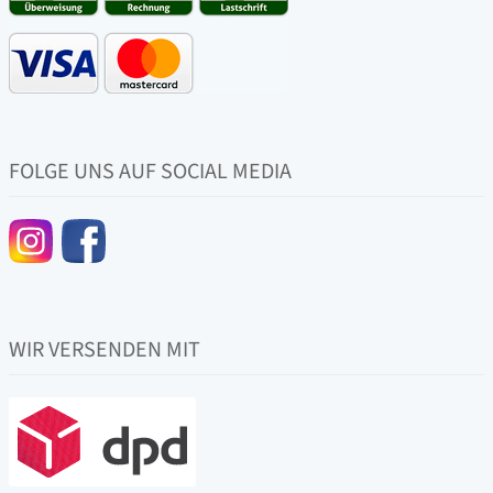
FOLGE UNS AUF SOCIAL MEDIA
WIR VERSENDEN MIT