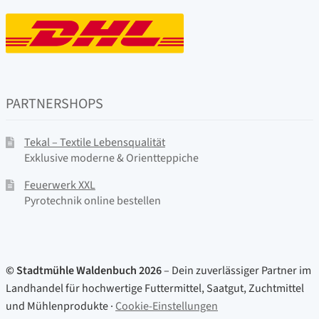
PARTNERSHOPS
Tekal – Textile Lebensqualität
Exklusive moderne & Orientteppiche
Feuerwerk XXL
Pyrotechnik online bestellen
© Stadtmühle Waldenbuch 2026
– Dein zuverlässiger Partner im
Landhandel für hochwertige Futtermittel, Saatgut, Zuchtmittel
und Mühlenprodukte ·
Cookie-Einstellungen