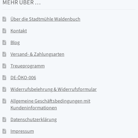
MEHR ÜBER …
Über die Stadtmühle Waldenbuch
Kontakt
Blog
Versand- & Zahlungsarten
Treueprogramm
DE-ÖKO-006
Widerrufsbelehrung & Widerrufsformular
Allgemeine Geschäftsbedingungen mit
Kundeninformationen
Datenschutzerklärung
Impressum