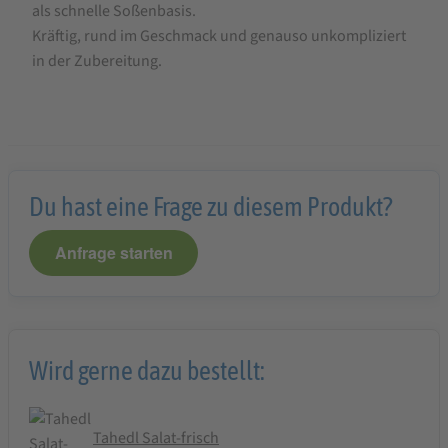
als schnelle Soßenbasis.
Kräftig, rund im Geschmack und genauso unkompliziert
in der Zubereitung.
Du hast eine Frage zu diesem Produkt?
Anfrage starten
Wird gerne dazu bestellt:
Tahedl Salat-frisch