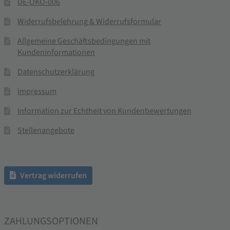
DE-ÖKO-006
Widerrufsbelehrung & Widerrufsformular
Allgemeine Geschäftsbedingungen mit
Kundeninformationen
Datenschutzerklärung
Impressum
Information zur Echtheit von Kundenbewertungen
Stellenangebote
Vertrag widerrufen
ZAHLUNGSOPTIONEN