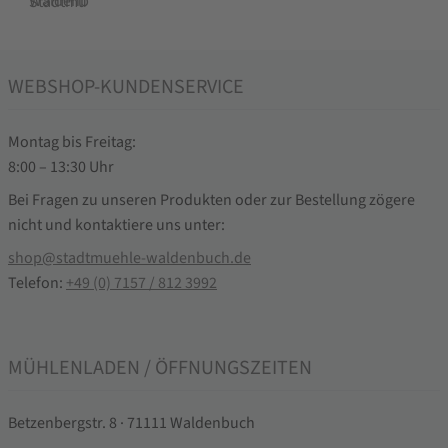
WEBSHOP-KUNDENSERVICE
Montag bis Freitag:
8:00 – 13:30 Uhr
Bei Fragen zu unseren Produkten oder zur Bestellung zögere
nicht und kontaktiere uns unter:
shop@stadtmuehle-waldenbuch.de
Telefon:
+49 (0) 7157 / 812 3992
MÜHLENLADEN / ÖFFNUNGSZEITEN
Betzenbergstr. 8 · 71111 Waldenbuch