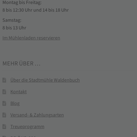
Montag bis Freitag:
8 bis 12:30 Uhr und 14 bis 18 Uhr
Samstag:
8 bis 13 Uhr
Im Mühlenladen reservieren
MEHR ÜBER …
Über die Stadtmühle Waldenbuch
Kontakt
Blog
Versand- & Zahlungsarten
Treueprogramm