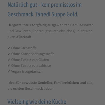
Natürlich gut – kompromisslos im
Geschmack. Tahedl Suppe Gold.
Hergestellt aus sorgfältig ausgewählten Gemüsesorten
und Gewürzen, überzeugt durch ehrliche Qualität und
pure Würzkraft.
✔ Ohne Farbstoffe
✔ Ohne Konservierungsstoffe
✔ Ohne Zusatz von Gluten
✔ Ohne Zusatz von Laktose
✔ Vegan & vegetarisch
Ideal für bewusste Genießer, Familienküchen und alle,
die echten Geschmack lieben.
Vielseitig wie deine Küche