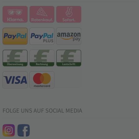
FOLGE UNS AUF SOCIAL MEDIA