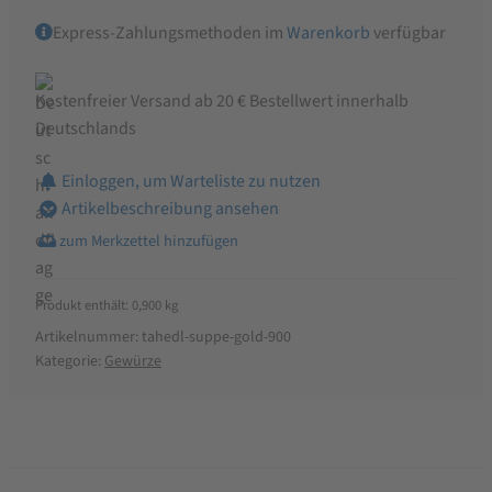
Express-Zahlungsmethoden im
Warenkorb
verfügbar
Kostenfreier Versand ab 20 € Bestellwert innerhalb
Deutschlands
Einloggen, um Warteliste zu nutzen
Artikelbeschreibung ansehen
Produkt enthält: 0,900
kg
Artikelnummer:
tahedl-suppe-gold-900
Kategorie:
Gewürze