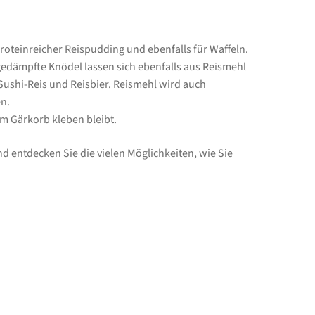
roteinreicher Reispudding und ebenfalls für Waffeln.
 gedämpfte Knödel lassen sich ebenfalls aus Reismehl
Sushi-Reis und Reisbier. Reismehl wird auch
n.
m Gärkorb kleben bleibt.
und entdecken Sie die vielen Möglichkeiten, wie Sie