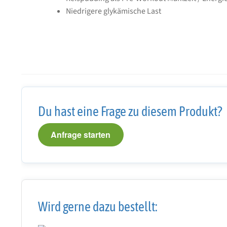
Niedrigere glykämische Last
Du hast eine Frage zu diesem Produkt?
Anfrage starten
Wird gerne dazu bestellt: