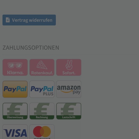
Vertrag widerrufen
ZAHLUNGSOPTIONEN