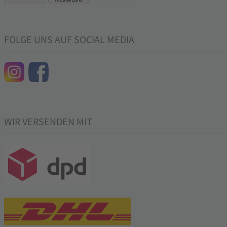
FOLGE UNS AUF SOCIAL MEDIA
WIR VERSENDEN MIT