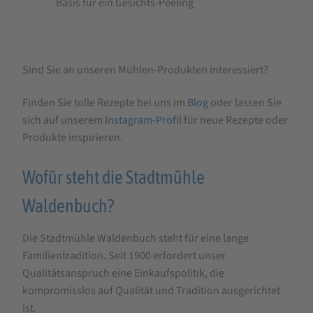
Basis für ein Gesichts-Peeling
Sind Sie an unseren Mühlen-Produkten interessiert?
Finden Sie tolle Rezepte bei uns im
Blog
oder lassen Sie
sich auf unserem
Instagram-Profil
für neue Rezepte oder
Produkte inspirieren.
Wofür steht die Stadtmühle
Waldenbuch?
Die Stadtmühle Waldenbuch steht für eine lange
Familientradition. Seit 1900 erfordert unser
Qualitätsanspruch eine Einkaufspolitik, die
kompromisslos auf Qualität und Tradition ausgerichtet
ist.