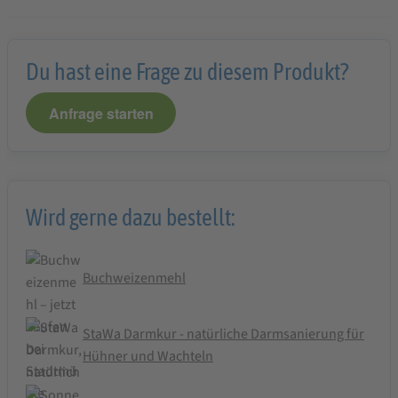
Du hast eine Frage zu diesem Produkt?
Anfrage starten
Wird gerne dazu bestellt:
Buchweizenmehl
StaWa Darmkur - natürliche Darmsanierung für
Hühner und Wachteln