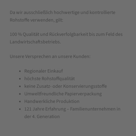
Da wir ausschließlich hochwertige und kontrollierte
Rohstoffe verwenden, gilt:
100 % Qualität und Rückverfolgbarkeit bis zum Feld des
Landwirtschaftsbetriebs.
Unsere Versprechen an unsere Kunden:
Regionaler Einkauf
höchste Rohstoffqualität
keine Zusatz- oder Konservierungsstoffe
Umweltfreundliche Papierverpackung
Handwerkliche Produktion
121 Jahre Erfahrung – Familienunternehmen in
der 4. Generation