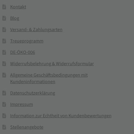
Kontakt
Blog
Versand- & Zahlungsarten
Treueprogramm
DE-ÖKO-006
Widerrufsbelehrung & Widerrufsformular
Allgemeine Geschäftsbedingungen mit
Kundeninformationen
Datenschutzerklärung
Impressum
Information zur Echtheit von Kundenbewertungen
Stellenangebote