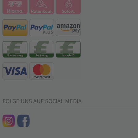
FOLGE UNS AUF SOCIAL MEDIA