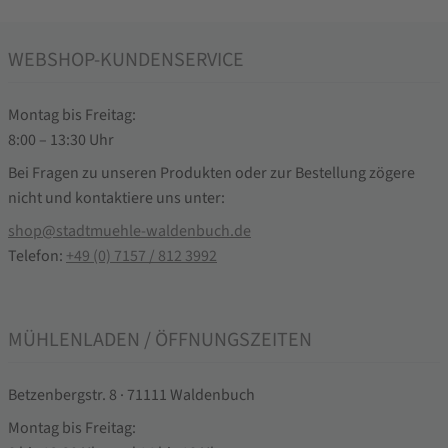
WEBSHOP-KUNDENSERVICE
Montag bis Freitag:
8:00 – 13:30 Uhr
Bei Fragen zu unseren Produkten oder zur Bestellung zögere
nicht und kontaktiere uns unter:
shop@stadtmuehle-waldenbuch.de
Telefon:
+49 (0) 7157 / 812 3992
MÜHLENLADEN / ÖFFNUNGSZEITEN
Betzenbergstr. 8 · 71111 Waldenbuch
Montag bis Freitag: