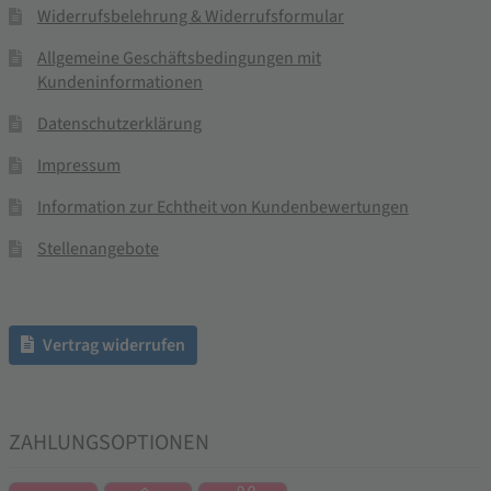
Widerrufsbelehrung & Widerrufsformular
Allgemeine Geschäftsbedingungen mit
Kundeninformationen
Datenschutzerklärung
Impressum
Information zur Echtheit von Kundenbewertungen
Stellenangebote
Vertrag widerrufen
ZAHLUNGSOPTIONEN