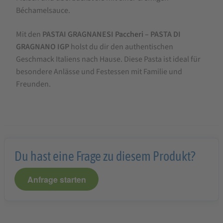
Béchamelsauce.
Mit den
PASTAI GRAGNANESI Paccheri – PASTA DI
GRAGNANO IGP
holst du dir den authentischen
Geschmack Italiens nach Hause. Diese Pasta ist ideal für
besondere Anlässe und Festessen mit Familie und
Freunden.
Du hast eine Frage zu diesem Produkt?
Anfrage starten