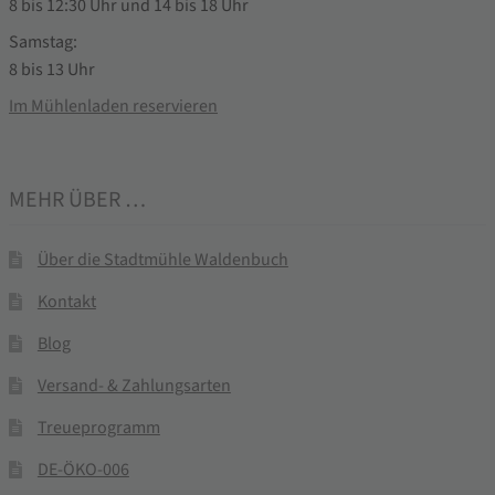
8 bis 12:30 Uhr und 14 bis 18 Uhr
Samstag:
8 bis 13 Uhr
Im Mühlenladen reservieren
MEHR ÜBER …
Über die Stadtmühle Waldenbuch
Kontakt
Blog
Versand- & Zahlungsarten
Treueprogramm
DE-ÖKO-006