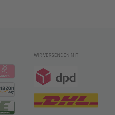
WIR VERSENDEN MIT