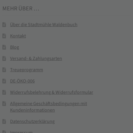
MEHR ÜBER …
Über die Stadtmühle Waldenbuch
Kontakt
Blog
Versand- & Zahlungsarten
Treueprogramm
DE-ÖKO-006
Widerrufsbelehrung & Widerrufsformular
Allgemeine Geschäftsbedingungen mit
Kundeninformationen
Datenschutzerklärung
Impressum