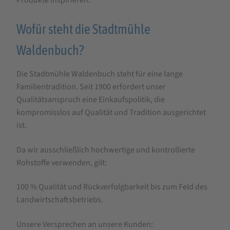
Produkte inspirieren.
Wofür steht die Stadtmühle
Waldenbuch?
Die Stadtmühle Waldenbuch steht für eine lange
Familientradition. Seit 1900 erfordert unser
Qualitätsanspruch eine Einkaufspolitik, die
kompromisslos auf Qualität und Tradition ausgerichtet
ist.
Da wir ausschließlich hochwertige und kontrollierte
Rohstoffe verwenden, gilt:
100 % Qualität und Rückverfolgbarkeit bis zum Feld des
Landwirtschaftsbetriebs.
Unsere Versprechen an unsere Kunden: