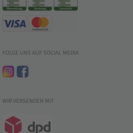
FOLGE UNS AUF SOCIAL MEDIA
WIR VERSENDEN MIT