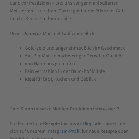
Land vor Pestiziden – und uns vor genmanipulierten
Maissorten – zu retten. Das ist gut für die Pflanzen. Gut
für das Klima. Gut für uns alle.
Unser
demeter
-Maismehl auf einen Blick:
Gold-gelb und angenehm süßlich im Geschmack
Aus Bio-Mais in hochwertiger Demeter-Qualität
Von Natur aus glutenfrei
Fein vermahlen in der Bauckhof Mühle
Ideal für Brot, Kuchen und Gebäck
Sind Sie an unseren Mühlen-Produkten interessiert?
Finden Sie tolle Rezepte bei uns im
Blog
oder lassen Sie
sich auf unserem
Instagram-Profil
für neue Rezepte oder