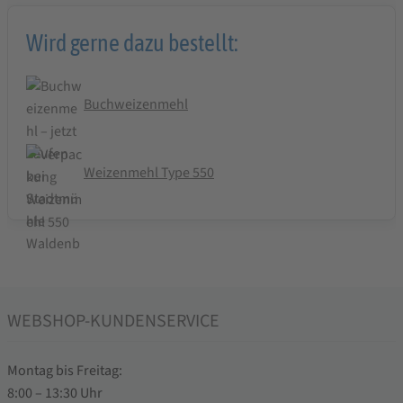
Wird gerne dazu bestellt:
Buchweizenmehl
Weizenmehl Type 550
WEBSHOP-KUNDENSERVICE
Montag bis Freitag:
8:00 – 13:30 Uhr