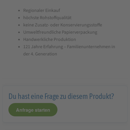
Regionaler Einkauf
höchste Rohstoffqualität
keine Zusatz- oder Konservierungsstoffe
Umweltfreundliche Papierverpackung
Handwerkliche Produktion
121 Jahre Erfahrung – Familienunternehmen in
der 4. Generation
Du hast eine Frage zu diesem Produkt?
Anfrage starten