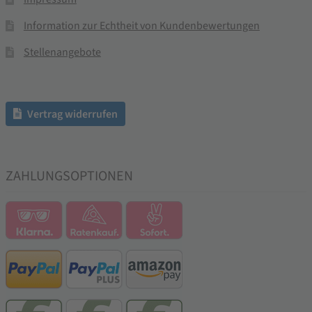
Information zur Echtheit von Kundenbewertungen
Stellenangebote
Vertrag widerrufen
ZAHLUNGSOPTIONEN