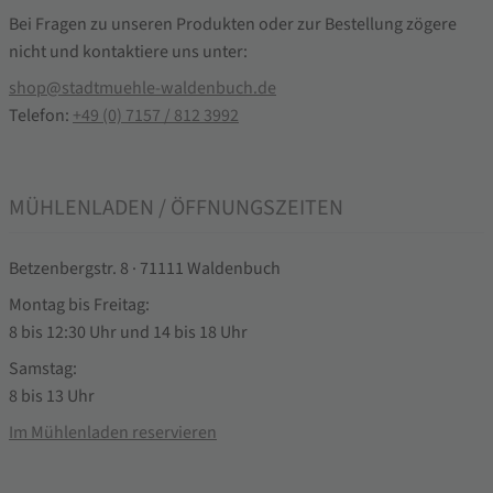
Bei Fragen zu unseren Produkten oder zur Bestellung zögere
nicht und kontaktiere uns unter:
shop@stadtmuehle-waldenbuch.de
Telefon:
+49 (0) 7157 / 812 3992
MÜHLENLADEN / ÖFFNUNGSZEITEN
Betzenbergstr. 8 · 71111 Waldenbuch
Montag bis Freitag:
8 bis 12:30 Uhr und 14 bis 18 Uhr
Samstag:
8 bis 13 Uhr
Im Mühlenladen reservieren