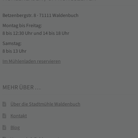
Betzenbergstr. 8 · 71111 Waldenbuch
Montag bis Freitag:
8 bis 12:30 Uhr und 14 bis 18 Uhr
Samstag:
8 bis 13 Uhr
Im Mühlenladen reservieren
MEHR ÜBER …
Über die Stadtmühle Waldenbuch
Kontakt
Blog