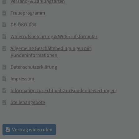
Versand- & Zahlungsarten
Treueprogramm
DE-ÖKO-006
Widerrufsbelehrung & Widerrufsformular
Allgemeine Geschäftsbedingungen mit
Kundeninformationen
Datenschutzerklärung
Impressum
Information zur Echtheit von Kundenbewertungen
Stellenangebote
Vertrag widerrufen