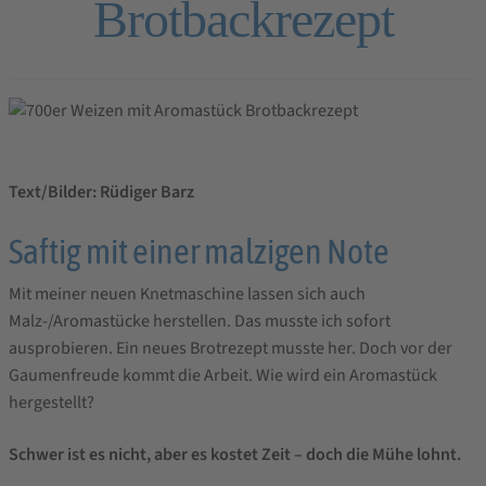
Brotbackrezept
Text/Bilder: Rüdiger Barz
Saftig mit einer malzigen Note
Mit meiner neuen Knetmaschine lassen sich auch
Malz-/Aromastücke herstellen. Das musste ich sofort
ausprobieren. Ein neues Brotrezept musste her. Doch vor der
Gaumenfreude kommt die Arbeit. Wie wird ein Aromastück
hergestellt?
Schwer ist es nicht, aber es kostet Zeit – doch die Mühe lohnt.