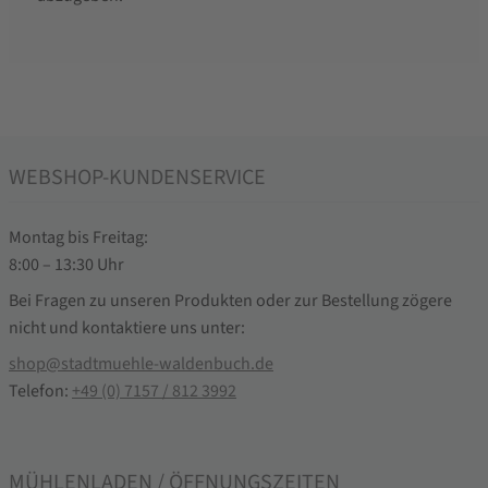
WEBSHOP-KUNDENSERVICE
Montag bis Freitag:
8:00 – 13:30 Uhr
Bei Fragen zu unseren Produkten oder zur Bestellung zögere
nicht und kontaktiere uns unter:
shop@stadtmuehle-waldenbuch.de
Telefon:
+49 (0) 7157 / 812 3992
MÜHLENLADEN / ÖFFNUNGSZEITEN