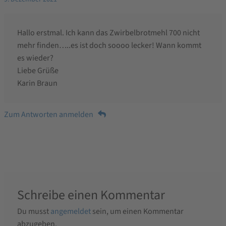
Hallo erstmal. Ich kann das Zwirbelbrotmehl 700 nicht
mehr finden…..es ist doch soooo lecker! Wann kommt
es wieder?
Liebe Grüße
Karin Braun
Zum Antworten anmelden
Schreibe einen Kommentar
Du musst
angemeldet
sein, um einen Kommentar
abzugeben.