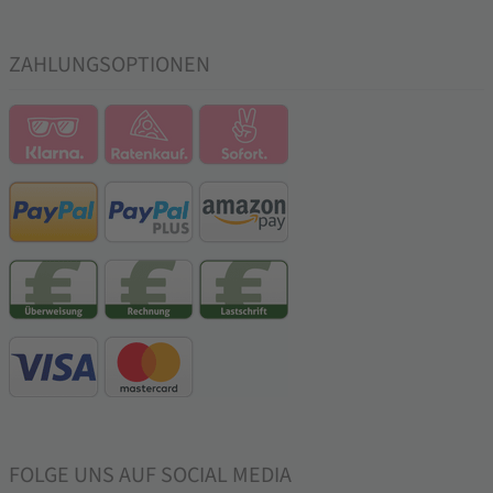
ZAHLUNGSOPTIONEN
FOLGE UNS AUF SOCIAL MEDIA