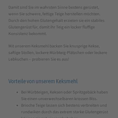
Damit sind Sie im wahrsten Sinne bestens gerüstet,
wenn Sie schwere, fettige Teige herstellen möchten.
Durch den hohen Glutengehalt erzielen sie ein stabiles
Glutengerüst für, damit ihr Teig ein locker fluffige
Konsistenz bekommt.
Mit unserem Keksmehl backen Sie knusprige Kekse,
saftige Stollen, lockere Mürbteig-Plätzchen oder leckere
Lebkuchen – probieren Sie es aus!
Vorteile von unserem Keksmehl
Bei Mürbteigen, Keksen oder Spritzgebäck haben
Sie einen unverwechselbaren krossen Biss.
Brioche Teige lassen sich bestens verbreiten und
rundwiken durch das extrem starke Glutengerüst