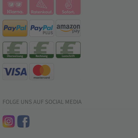
FOLGE UNS AUF SOCIAL MEDIA