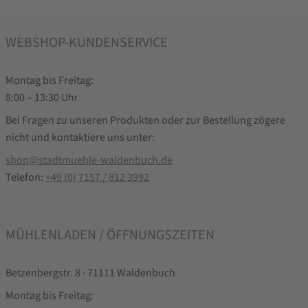
WEBSHOP-KUNDENSERVICE
Montag bis Freitag:
8:00 – 13:30 Uhr
Bei Fragen zu unseren Produkten oder zur Bestellung zögere
nicht und kontaktiere uns unter:
shop@stadtmuehle-waldenbuch.de
Telefon:
+49 (0) 7157 / 812 3992
MÜHLENLADEN / ÖFFNUNGSZEITEN
Betzenbergstr. 8 · 71111 Waldenbuch
Montag bis Freitag: