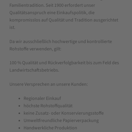
Familientradition. Seit 1900 erfordert unser
Qualitätsanspruch eine Einkaufspolitik, die
kompromisslos auf Qualität und Tradition ausgerichtet
ist.
Da wir ausschließlich hochwertige und kontrollierte
Rohstoffe verwenden, gilt:
100 % Qualität und Rückverfolgbarkeit bis zum Feld des
Landwirtschaftsbetriebs.
Unsere Versprechen an unsere Kunden:
Regionaler Einkauf
höchste Rohstoffqualität
keine Zusatz- oder Konservierungsstoffe
Umweltfreundliche Papierverpackung
Handwerkliche Produktion