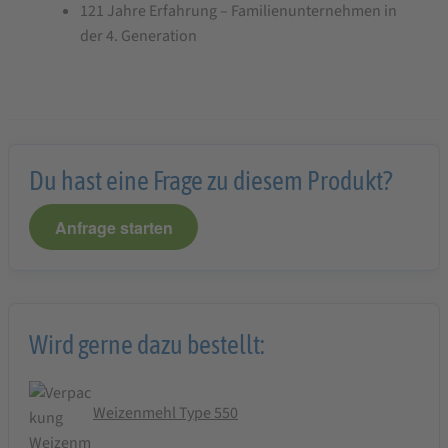
121 Jahre Erfahrung – Familienunternehmen in
der 4. Generation
Du hast eine Frage zu diesem Produkt?
Anfrage starten
Wird gerne dazu bestellt:
Weizenmehl Type 550