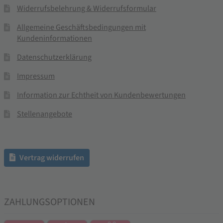
Widerrufsbelehrung & Widerrufsformular
Allgemeine Geschäftsbedingungen mit
Kundeninformationen
Datenschutzerklärung
Impressum
Information zur Echtheit von Kundenbewertungen
Stellenangebote
Vertrag widerrufen
ZAHLUNGSOPTIONEN