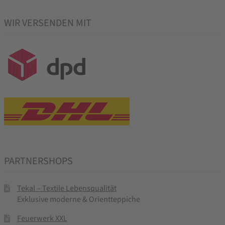
WIR VERSENDEN MIT
PARTNERSHOPS
Tekal – Textile Lebensqualität
Exklusive moderne & Orientteppiche
Feuerwerk XXL