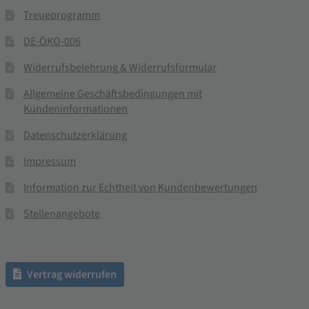
Treueprogramm
DE-ÖKO-006
Widerrufsbelehrung & Widerrufsformular
Allgemeine Geschäftsbedingungen mit
Kundeninformationen
Datenschutzerklärung
Impressum
Information zur Echtheit von Kundenbewertungen
Stellenangebote
Vertrag widerrufen