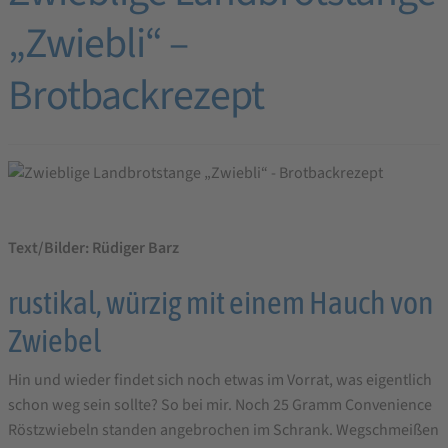
„Zwiebli“ –
Brotbackrezept
Text/Bilder: Rüdiger Barz
rustikal, würzig mit einem Hauch von
Zwiebel
Hin und wieder findet sich noch etwas im Vorrat, was eigentlich
schon weg sein sollte? So bei mir. Noch 25 Gramm Convenience
Röstzwiebeln standen angebrochen im Schrank. Wegschmeißen