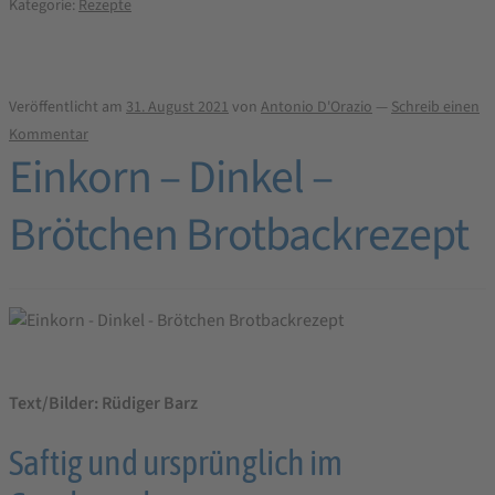
Kategorie:
Rezepte
Veröffentlicht am
31. August 2021
von
Antonio D'Orazio
—
Schreib einen
Kommentar
Einkorn – Dinkel –
Brötchen Brotbackrezept
Text/Bilder: Rüdiger Barz
Saftig und ursprünglich im