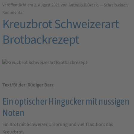
Veröffentlicht am
2. August 2021
von
Antonio D'Orazio
—
Schreib einen
Kommentar
Kreuzbrot Schweizerart
Brotbackrezept
Text/Bilder: Rüdiger Barz
Ein optischer Hingucker mit nussigen
Noten
Ein Brot mit Schweizer Ursprung und viel Tradition: das
Kreuzbrot.