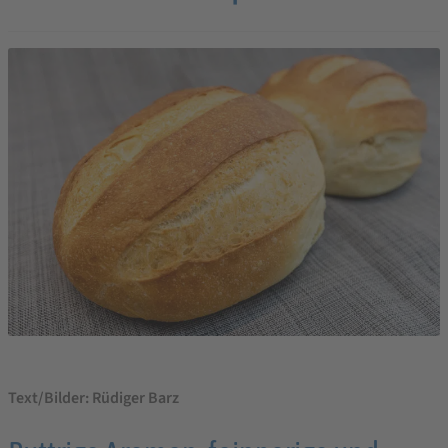
Text/Bilder: Rüdiger Barz