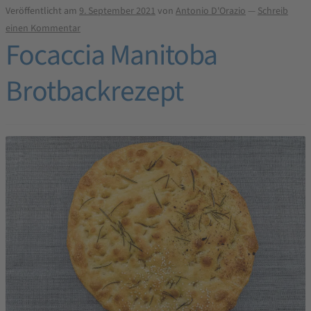
Veröffentlicht am
9. September 2021
von
Antonio D'Orazio
—
Schreib
einen Kommentar
Focaccia Manitoba
Brotbackrezept