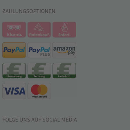
ZAHLUNGSOPTIONEN
FOLGE UNS AUF SOCIAL MEDIA