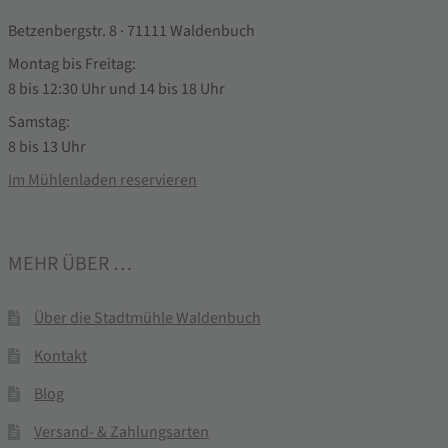
Betzenbergstr. 8 · 71111 Waldenbuch
Montag bis Freitag:
8 bis 12:30 Uhr und 14 bis 18 Uhr
Samstag:
8 bis 13 Uhr
Im Mühlenladen reservieren
MEHR ÜBER …
Über die Stadtmühle Waldenbuch
Kontakt
Blog
Versand- & Zahlungsarten